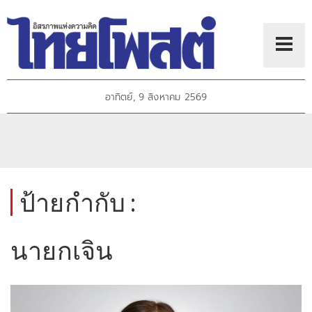
อาทิตย์, 9 สิงหาคม 2569
ป้ายกำกับ :
นายกเจิน