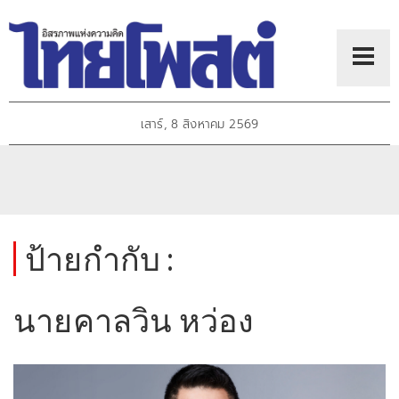
เสาร์, 8 สิงหาคม 2569
ป้ายกำกับ :
นายคาลวิน หว่อง