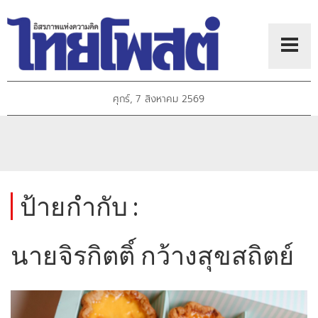
ศุกร์, 7 สิงหาคม 2569
ป้ายกำกับ :
นายจิรกิตติ์ กว้างสุขสถิตย์