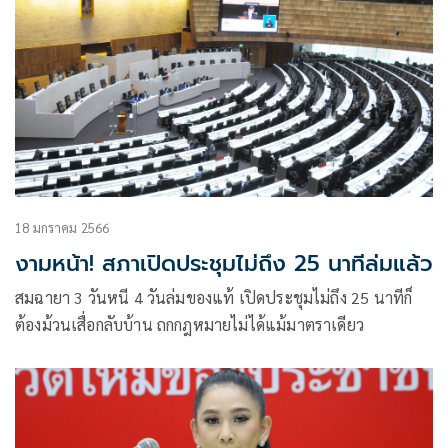
18 มกราคม 2566
งามหน้า! สภาเปิดประชุมไม่ถึง 25 นาทีล่มแล้ว
สมฉายา 3 วันหนี 4 วันล่มของแท้ เปิดประชุมไม่ถึง 25 นาทีก็
ต้องม้วนเสื่อกลับบ้าน ถกกฎหมายไม่ได้แม้มาตราเดียว