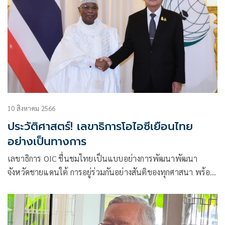
10 สิงหาคม 2566
ประวัติศาสตร์! เลขาธิการโอไอซีเยือนไทย
อย่างเป็นทางการ
เลขาธิการ OIC ชื่นชมไทยเป็นแบบอย่างการพัฒนาพัฒนา
จังหวัดชายแดนใต้ การอยู่ร่วมกันอย่างสันติของทุกศาสนา พร้อม
เชิญไทยแบ่งปันประสบการณ์ด้านการพัฒนาและการเกษตรใน
แอฟริกา