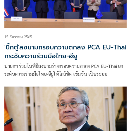
15 ธันวาคม 2565
'บิ๊กตู่'ลงนามกรอบความตกลง PCA EU-Thai
กระชับความร่วมมือไทย-อียู
นายกฯ ร่วมในพิธีลงนามร่างกรอบความตกลง PCA EU-Thai ยก
ระดับความร่วมมือไทย-อียูให้ใกล้ชิด เข้มข้น เป็นระบบ