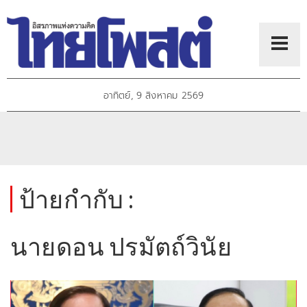
อาทิตย์, 9 สิงหาคม 2569
ป้ายกำกับ :
นายดอน ปรมัตถ์วินัย