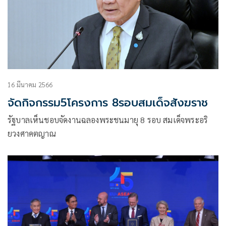
16 มีนาคม 2566
จัดกิจกรรม5โครงการ 8รอบสมเด็จสังฆราช
รัฐบาลเห็นชอบจัดงานฉลองพระชนมายุ 8 รอบ สมเด็จพระอริ
ยวงศาคตญาณ