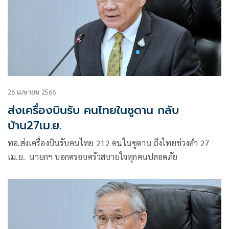
26 เมษายน 2566
ส่งเครื่องบินรับ คนไทยในซูดาน กลับ
บ้าน27เม.ย.
ทอ.ส่งเครื่องบินรับคนไทย 212 คนในซูดาน ถึงไทยช่วงค่ำ 27
เม.ย. นายกฯ บอกครอบครัวสบายใจทุกคนปลอดภัย