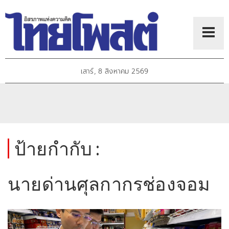
เสาร์, 8 สิงหาคม 2569
ป้ายกำกับ :
นายด่านศุลกากรช่องจอม