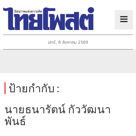
เสาร์, 8 สิงหาคม 2569
ป้ายกำกับ :
นายธนารัตน์ กัววัฒนา
พันธ์