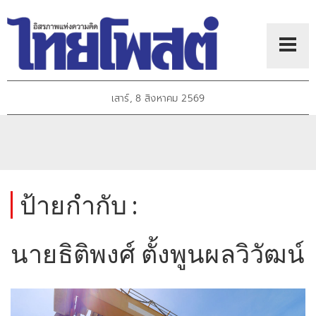
เสาร์, 8 สิงหาคม 2569
ป้ายกำกับ :
นายธิติพงศ์ ตั้งพูนผลวิวัฒน์