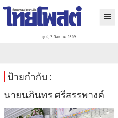
ศุกร์, 7 สิงหาคม 2569
ป้ายกำกับ :
นายนภินทร ศรีสรรพางค์