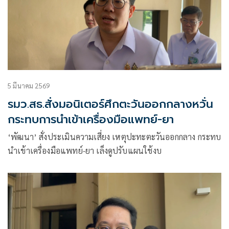
5 มีนาคม 2569
รมว.สธ.สั่งมอนิเตอร์ศึกตะวันออกกลางหวั่น
กระทบการนำเข้าเครื่องมือแพทย์-ยา
‘พัฒนา’ สั่งประเมินความเสี่ยง เหตุปะทะตะวันออกกลาง กระทบ
นำเข้าเครื่องมือแพทย์-ยา เล็งดูปรับแผนใช้งบ