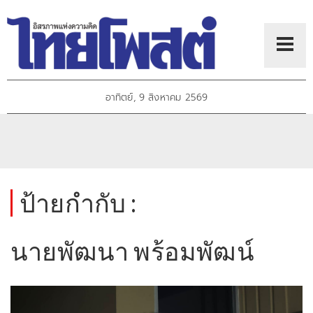
อาทิตย์, 9 สิงหาคม 2569
ป้ายกำกับ :
นายพัฒนา พร้อมพัฒน์