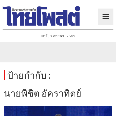
เสาร์, 8 สิงหาคม 2569
ป้ายกำกับ :
นายพิชิต อัคราทิตย์