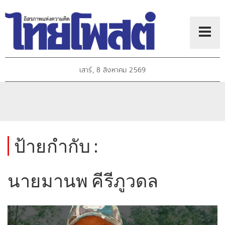
เสาร์, 8 สิงหาคม 2569
ป้ายกำกับ :
นายมานพ คีรีภูวดล