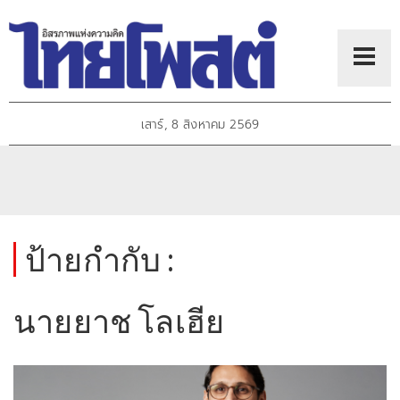
เสาร์, 8 สิงหาคม 2569
ป้ายกำกับ :
นายยาช โลเฮีย