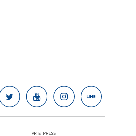
PR & PRESS