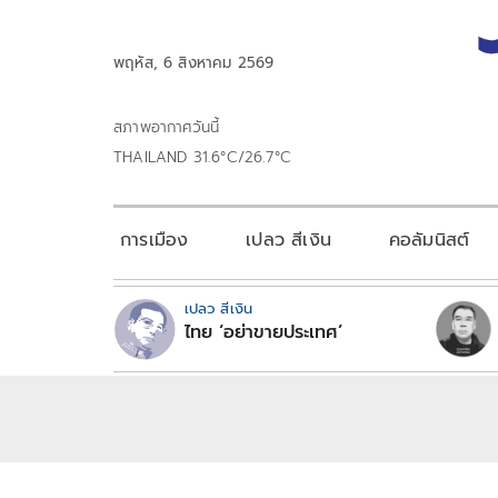
พฤหัส, 6 สิงหาคม 2569
สภาพอากาศวันนี้
THAILAND 31.6°C/26.7°C
การเมือง
เปลว สีเงิน
คอลัมนิสต์
เปลว สีเงิน
ไทย ‘อย่าขายประเทศ’