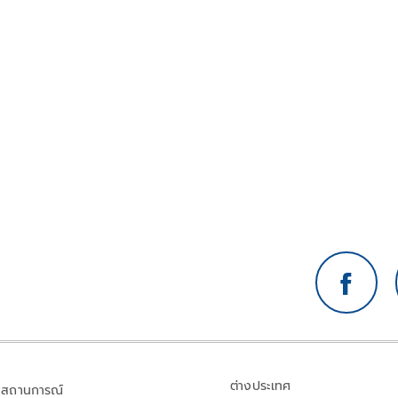
ต่างประเทศ
สถานการณ์