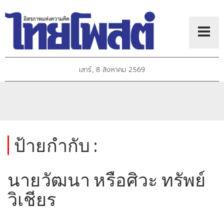
เสาร์, 8 สิงหาคม 2569
ป้ายกำกับ :
นายวัฒนา หรือศิวะ ทรัพย์
วิเชียร