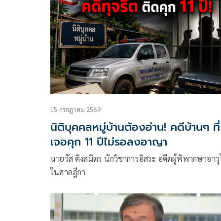
15 กรกฎาคม 2569
นิติบุคคลหมู่บ้านต้องอ่าน! คดีบ้านๆ ที่
เจอคุก 11 ปีไม่รอลงอาญา
นายวัส ติงสมิตร นักวิชาการอิสระ อดีตผู้พิพากษาอาวุ
ในศาลฎีกา