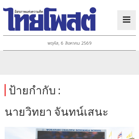
พฤหัส, 6 สิงหาคม 2569
ป้ายกำกับ :
นายวิทยา จันทน์เสนะ