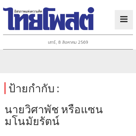
เสาร์, 8 สิงหาคม 2569
ป้ายกำกับ :
นายวิศาพัช หรือแซน
มโนมัยรัตน์