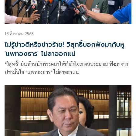
13 สิงหาคม 2568
ไม่รู้ข่าวดีหรือข่าวร้าย! วิสุทธิ์บอกฟังมากับหู
'แพทองธาร' ไม่ลาออกแน่
‘วิสุทธิ์’ ยันหัวหน้าพรรคมาให้กำลังใจถกงบประมาณ ฟังมาจาก
ปากมั่นใจ ‘แพทองธาร’ ไม่ลาออกแน่