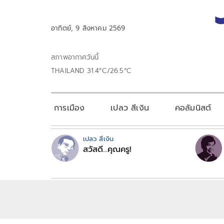
อาทิตย์, 9 สิงหาคม 2569
สภาพอากาศวันนี้
THAILAND 31.4°C/26.5°C
การเมือง
เปลว สีเงิน
คอลัมนิสต์
เปลว สีเงิน
สวัสดี...คุณครู!