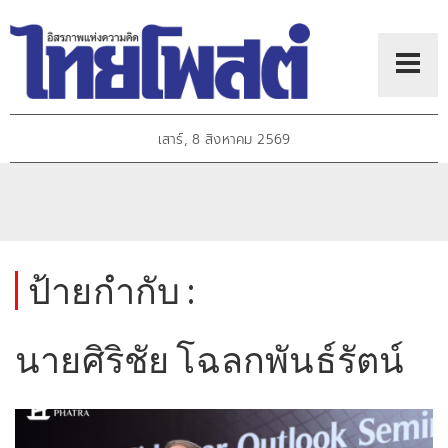
เสาร์, 8 สิงหาคม 2569
ป้ายกำกับ :
นายศิริชัย โฉลกพันธ์รัตน์