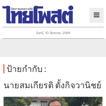
จันทร์, 10 สิงหาคม 2569
ป้ายกำกับ :
นายสมเกียรติ ตั้งกิจวานิชย์