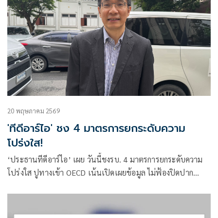
20 พฤษภาคม 2569
'ทีดีอาร์ไอ' ชง 4 มาตรการยกระดับความ
โปร่งใส!
‘ประธานทีดีอาร์ไอ’ เผย วันนี้ชงรบ. 4 มาตรการยกระดับความ
โปร่งใส ปูทางเข้า OECD เน้นเปิดเผยข้อมูล ไม่ฟ้องปิดปาก
ประชาชน