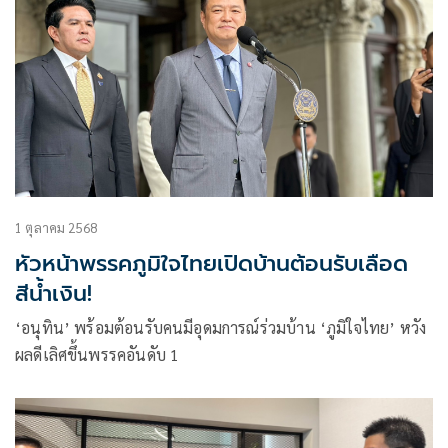
1 ตุลาคม 2568
หัวหน้าพรรคภูมิใจไทยเปิดบ้านต้อนรับเลือด
สีน้ำเงิน!
‘อนุทิน’ พร้อมต้อนรับคนมีอุดมการณ์ร่วมบ้าน ‘ภูมิใจไทย’ หวัง
ผลดีเลิศขึ้นพรรคอันดับ 1