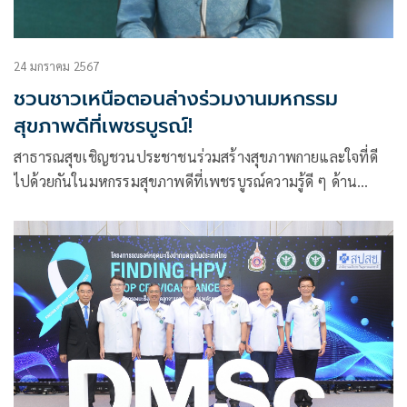
24 มกราคม 2567
ชวนชาวเหนือตอนล่างร่วมงานมหกรรม
สุขภาพดีที่เพชรบูรณ์!
สาธารณสุขเชิญชวนประชาชนร่วมสร้างสุขภาพกายและใจที่ดี
ไปด้วยกันในมหกรรมสุขภาพดีที่เพชรบูรณ์ความรู้ดี ๆ ด้าน
สุขภาพแน่นตลอดงาน