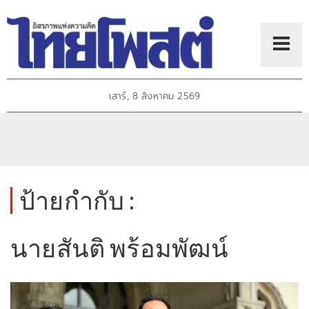
เสาร์, 8 สิงหาคม 2569
ป้ายกำกับ :
นายสันติ พร้อมพัฒน์