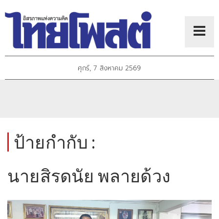
ศุกร์, 7 สิงหาคม 2569
ป้ายกำกับ :
นายสิรดนัย พลายด้วง