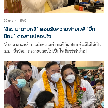
30 มกราคม 2565
‘สิระ-มาดามหลี’ ยอมรับความพ่ายแพ้ ‘บิ๊ก
ป้อม’ ต่อสายปลอบใจ
‘สิระ-มาดามหลี’ ยอมรับความพ่ายแพ้ ยัน​ สบายดีแม้ไม่ได้เป็น
ส.ส. ‘บิ๊กป้อม’ ต่อสายปลอบไม่เป็นไรเดี๋ยวว่ากันใหม่