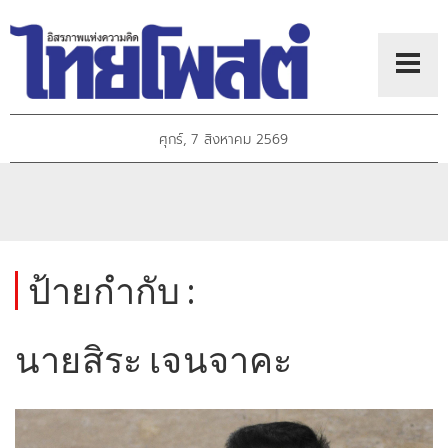
ศุกร์, 7 สิงหาคม 2569
ป้ายกำกับ :
นายสิระ เจนจาคะ