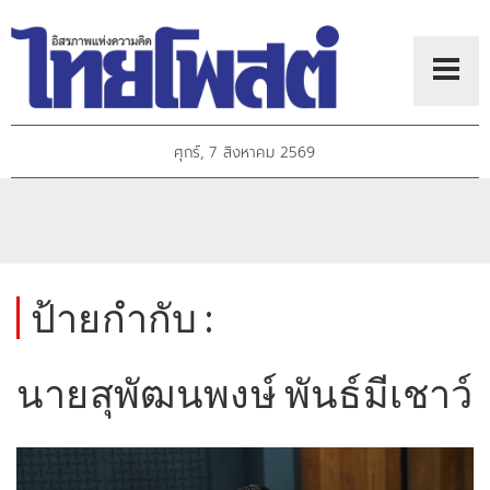
ศุกร์, 7 สิงหาคม 2569
ป้ายกำกับ :
นายสุพัฒนพงษ์ พันธ์มีเชาว์