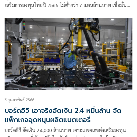
เสริมการลงทุนไทยปี 2565 ไม่ต่ำกว่า 7 แสนล้านบาท เชื่อมั่น
ระยะต่อไปมุ่งสู่ 1 ล้านล้านบาทต่อปี
3 กุมภาพันธ์ 2566
บอร์ดอีวี เอาจริงอัดเงิน 2.4 หมื่นล้าน จัด
แพ็กเกจอุดหนุนผลิตแบตเตอรี่
บอร์ดอีวี อัดเงิน 24,000 ล้านบาท เคาะแพคเกจส่งเสริมลงทุน