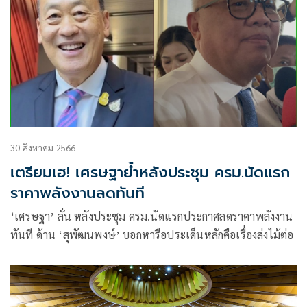
30 สิงหาคม 2566
เตรียมเฮ! เศรษฐาย้ำหลังประชุม ครม.นัดแรก
ราคาพลังงานลดทันที
‘เศรษฐา’ ลั่น หลังประชุม ครม.นัดแรกประกาศลดราคาพลังงาน
ทันที ด้าน ‘สุพัฒนพงษ์’ บอกหารือประเด็นหลักคือเรื่องส่งไม้ต่อ