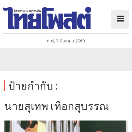
ศุกร์, 7 สิงหาคม 2569
ป้ายกำกับ :
นายสุเทพ เทือกสุบรรณ