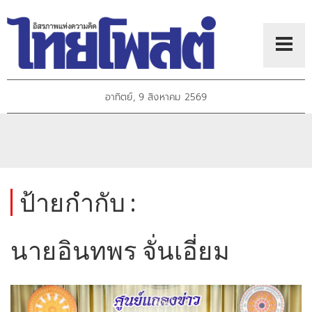
อาทิตย์, 9 สิงหาคม 2569
ป้ายกำกับ :
นายอินทพร จั่นเอี่ยม