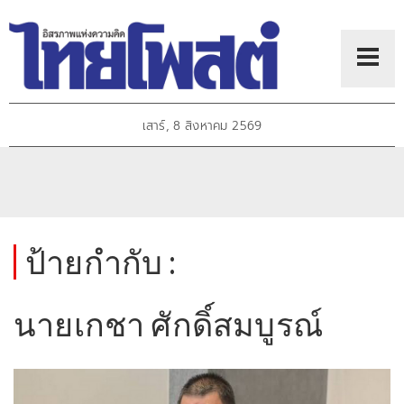
เสาร์, 8 สิงหาคม 2569
ป้ายกำกับ :
นายเกชา ศักดิ์สมบูรณ์