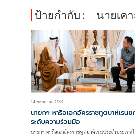
ป้ายกำกับ :
นายเคาะ
14 พฤษภาคม 2569
นายกฯ หารือเอกอัครราชทูตบาห์เรนย
ระดับความร่วมมือ
นายกฯ หารือเอกอัครราชทูตบาห์เรนประจำประเทศ