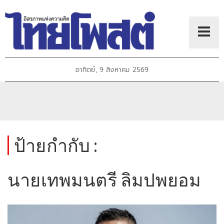
อาทิตย์, 9 สิงหาคม 2569
ป้ายกำกับ :
นายเทพมนตรี ลิมปพยอม