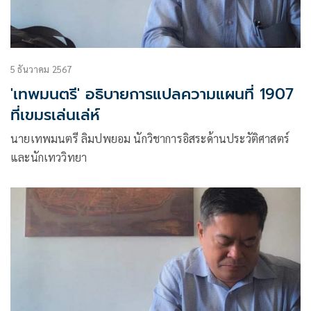
5 ธันวาคม 2567
'เทพมนตรี' อธิบายการแปลความแผนที่ 1907
ที่เขมรเล่นเล่ห์
นายเทพมนตรี ลิมปพยอม นักวิชาการอิสระด้านประวัติศาสตร์
และนักเทววิทยา