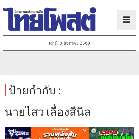
เสาร์, 8 สิงหาคม 2569
ป้ายกำกับ :
นายไสว เลื่องสีนิล