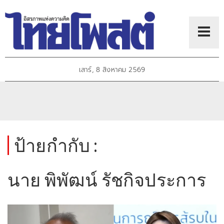
เสาร์, 8 สิงหาคม 2569
ป้ายกำกับ :
นาย พิพัฒน์ รัชกิจประการ