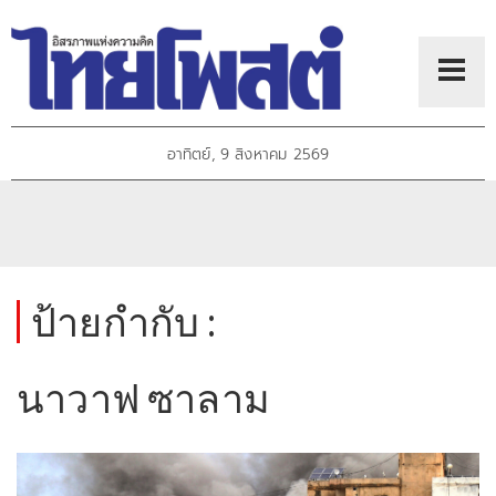
อาทิตย์, 9 สิงหาคม 2569
ป้ายกำกับ :
นาวาฟ ซาลาม