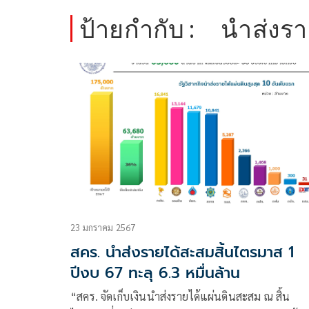
ป้ายกำกับ :
นำส่งร
23 มกราคม 2567
สคร. นำส่งรายได้สะสมสิ้นไตรมาส 1
ปีงบ 67 ทะลุ 6.3 หมื่นล้าน
“สคร. จัดเก็บเงินนำส่งรายได้แผ่นดินสะสม ณ สิ้น