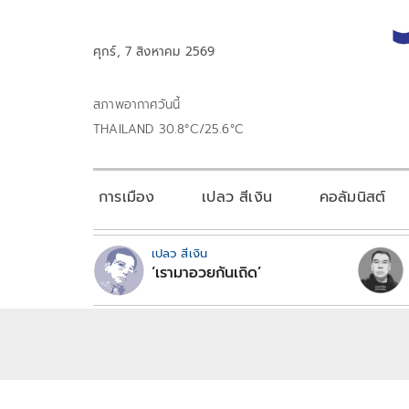
ศุกร์, 7 สิงหาคม 2569
สภาพอากาศวันนี้
THAILAND 30.8°C/25.6°C
การเมือง
เปลว สีเงิน
คอลัมนิสต์
เปลว สีเงิน
‘เรามาอวยกันเถิด’