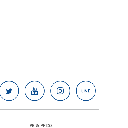
PR & PRESS