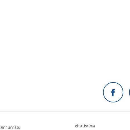
ต่างประเทศ
สถานการณ์