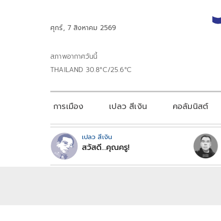
ศุกร์, 7 สิงหาคม 2569
สภาพอากาศวันนี้
THAILAND 30.8°C/25.6°C
การเมือง
เปลว สีเงิน
คอลัมนิสต์
เปลว สีเงิน
สวัสดี...คุณครู!