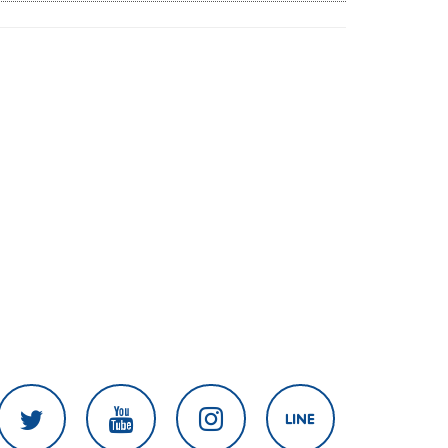
เดือน