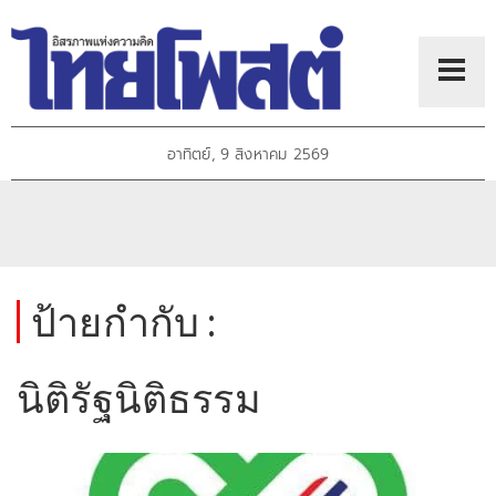
อาทิตย์, 9 สิงหาคม 2569
ป้ายกำกับ :
นิติรัฐนิติธรรม