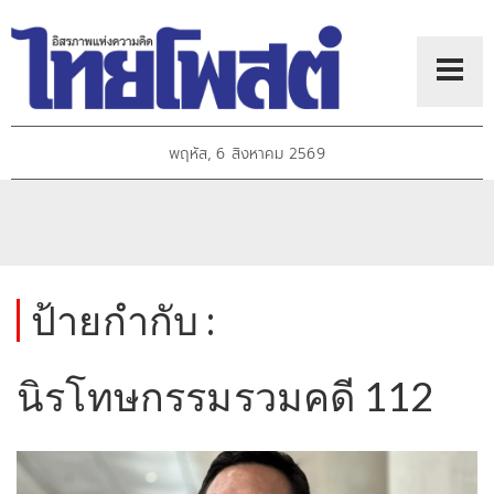
พฤหัส, 6 สิงหาคม 2569
ป้ายกำกับ :
นิรโทษกรรมรวมคดี 112