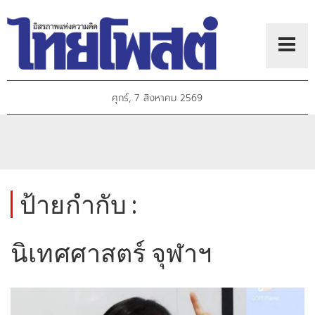
ศุกร์, 7 สิงหาคม 2569
ป้ายกำกับ :
นิเทศศาสตร์ จุฬาฯ