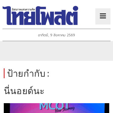
อาทิตย์, 9 สิงหาคม 2569
ป้ายกำกับ :
นี่นอยด์นะ