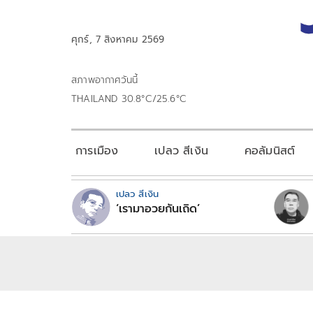
ศุกร์, 7 สิงหาคม 2569
สภาพอากาศวันนี้
THAILAND 30.8°C/25.6°C
การเมือง
เปลว สีเงิน
คอลัมนิสต์
เปลว สีเงิน
‘เรามาอวยกันเถิด’