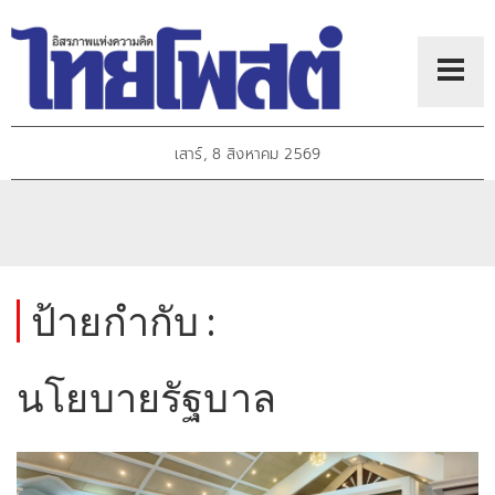
เสาร์, 8 สิงหาคม 2569
ป้ายกำกับ :
นโยบายรัฐบาล