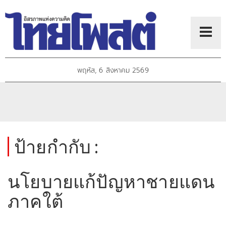
พฤหัส, 6 สิงหาคม 2569
ป้ายกำกับ :
นโยบายแก้ปัญหาชายแดน
ภาคใต้