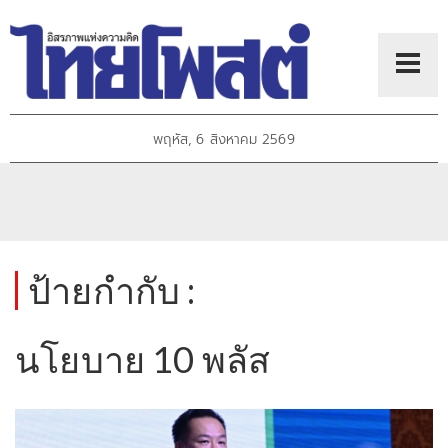
พฤหัส, 6 สิงหาคม 2569
ป้ายกำกับ :
นโยบาย 10 พลัส