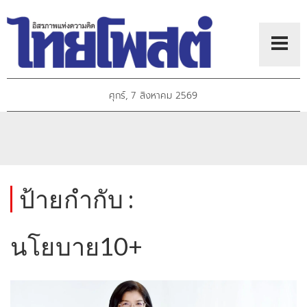
ศุกร์, 7 สิงหาคม 2569
ป้ายกำกับ :
นโยบาย10+