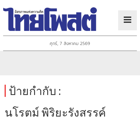
ศุกร์, 7 สิงหาคม 2569
ป้ายกำกับ :
นโรตม์ พิริยะรังสรรค์