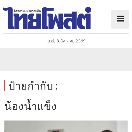
เสาร์, 8 สิงหาคม 2569
ป้ายกำกับ :
น้องน้ำแข็ง