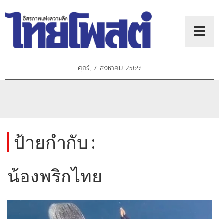
ศุกร์, 7 สิงหาคม 2569
ป้ายกำกับ :
น้องพริกไทย